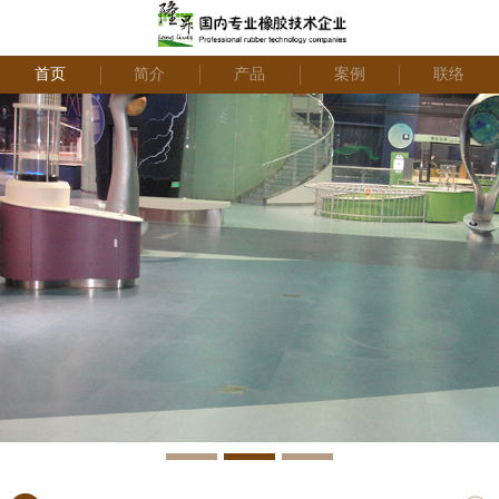
首页
简介
产品
案例
联络