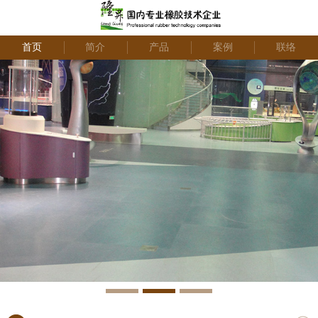
首页
简介
产品
案例
联络