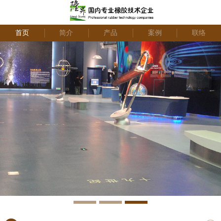
首页
简介
产品
案例
联络