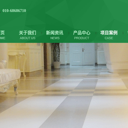
010-68686710
首页
关于我们
新闻资讯
产品中心
项目案例