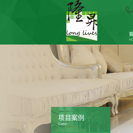
项目案例
Case