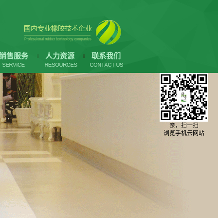
销售服务
人力资源
联系我们
亲，扫一扫
浏览手机云网站