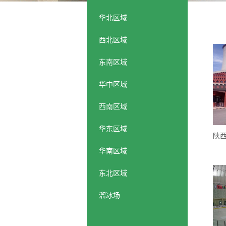
华北区域
西北区域
东南区域
华中区域
西南区域
华东区域
华南区域
东北区域
溜冰场