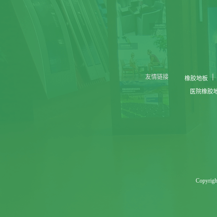
友情链接
橡胶地板
医院橡胶
Copyr