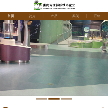
首页
简介
产品
案例
联络