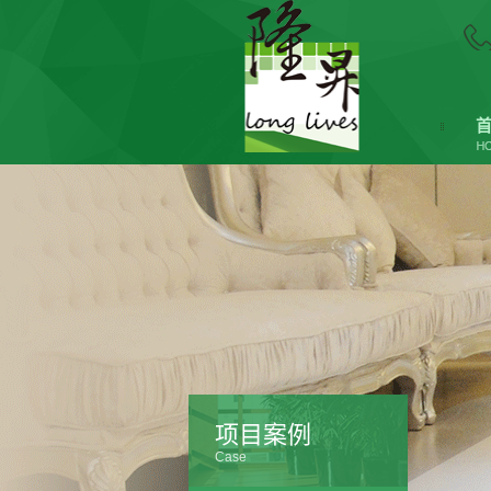
项目案例
Case