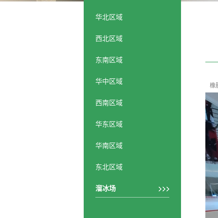
华北区域
西北区域
东南区域
华中区域
橡胶
西南区域
华东区域
华南区域
东北区域
溜冰场