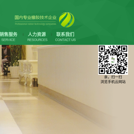
销售服务
人力资源
联系我们
亲，扫一扫
浏览手机云网站