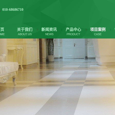
010-68686710
首页
关于我们
新闻资讯
产品中心
项目案例