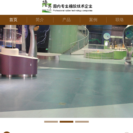
首页
简介
产品
案例
联络