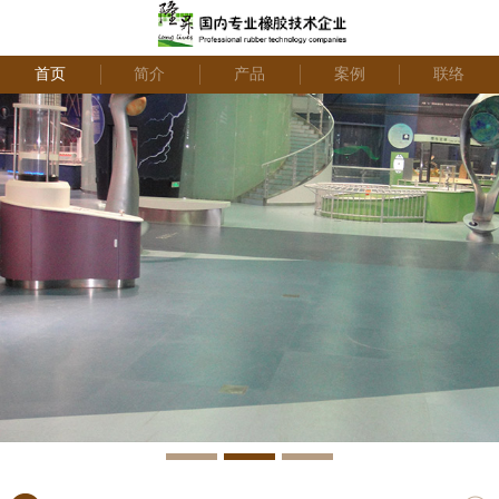
首页
简介
产品
案例
联络