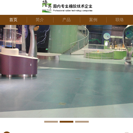
首页
简介
产品
案例
联络