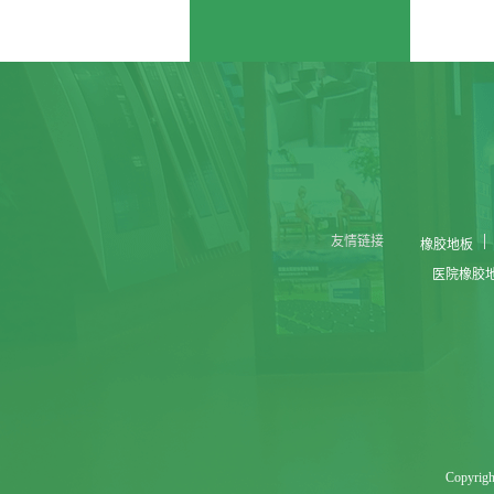
友情链接
橡胶地板
医院橡胶
Copyr