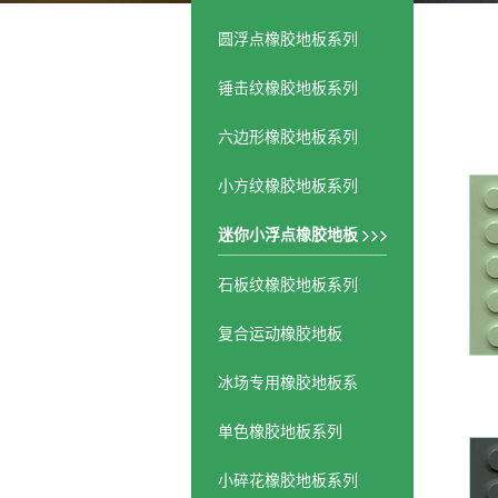
圆浮点橡胶地板系列
锤击纹橡胶地板系列
六边形橡胶地板系列
小方纹橡胶地板系列
迷你小浮点橡胶地板
石板纹橡胶地板系列
复合运动橡胶地板
冰场专用橡胶地板系
列
单色橡胶地板系列
小碎花橡胶地板系列