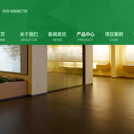
010-68686710
首页
关于我们
新闻资讯
产品中心
项目案例