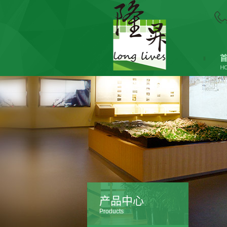
产品中心
Products