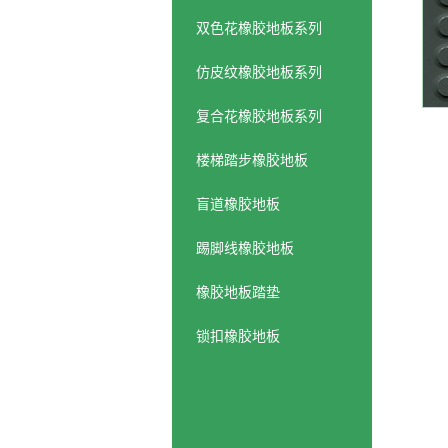
双色花橡胶地板系列
仿皮纹橡胶地板系列
复合花橡胶地板系列
楼梯踏步橡胶地板
盲道橡胶地板
踢脚线橡胶地板
橡胶地板踏垫
锁扣橡胶地板