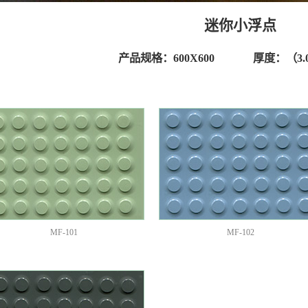
迷你小浮点
产品规格：600X600 厚度：（3.0-
MF-101
MF-102