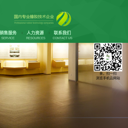
销售服务
人力资源
联系我们
亲，扫一扫
浏览手机云网站