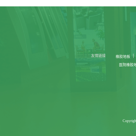
友情链接
橡胶地板
医院橡胶
Copyr