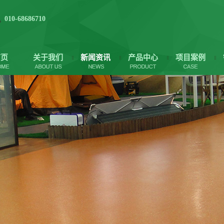
010-68686710
首页
关于我们
新闻资讯
产品中心
项目案例