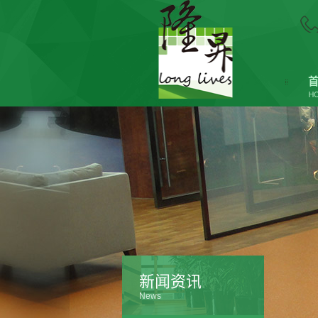
新闻资讯
News