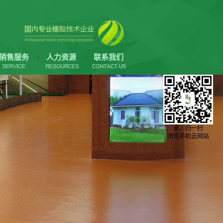
销售服务
人力资源
联系我们
亲，扫一扫
浏览手机云网站