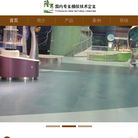
首页
简介
产品
案例
联络