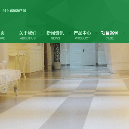
010-68686710
首页
关于我们
新闻资讯
产品中心
项目案例