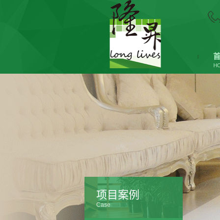
项目案例
Case