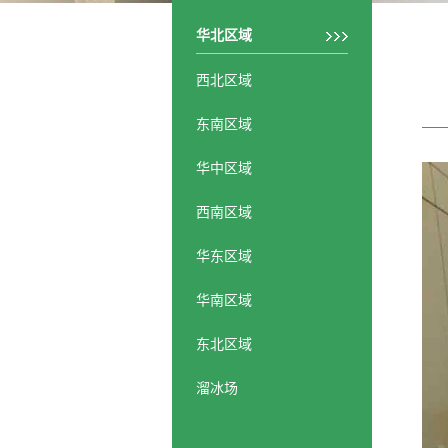
华北区域
西北区域
东南区域
华中区域
西南区域
华东区域
华南区域
东北区域
溜冰场