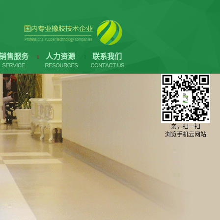
销售服务
人力资源
联系我们
亲，扫一扫
浏览手机云网站