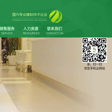
销售服务
人力资源
联系我们
亲，扫一扫
浏览手机云网站