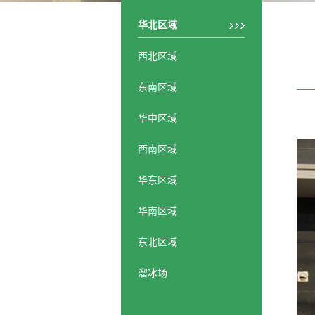
华北区域
西北区域
东南区域
华中区域
西南区域
华东区域
华南区域
东北区域
溜冰场