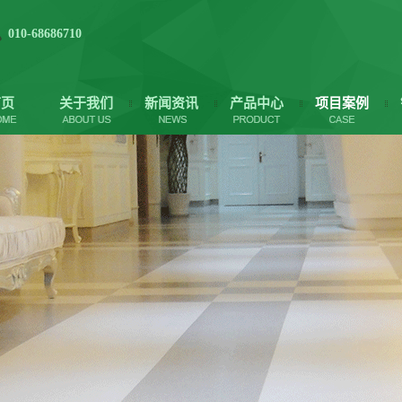
010-68686710
首页
关于我们
新闻资讯
产品中心
项目案例