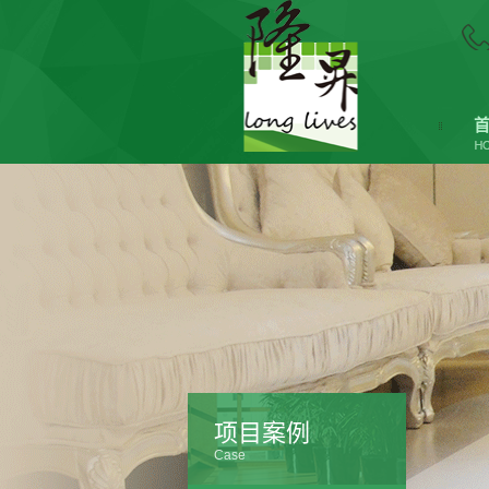
项目案例
Case