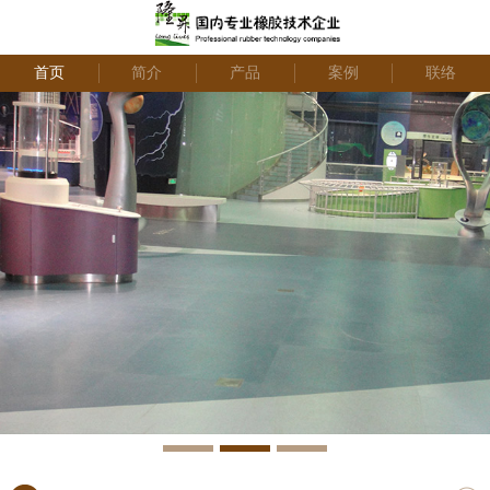
首页
简介
产品
案例
联络