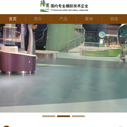
首页
简介
产品
案例
联络