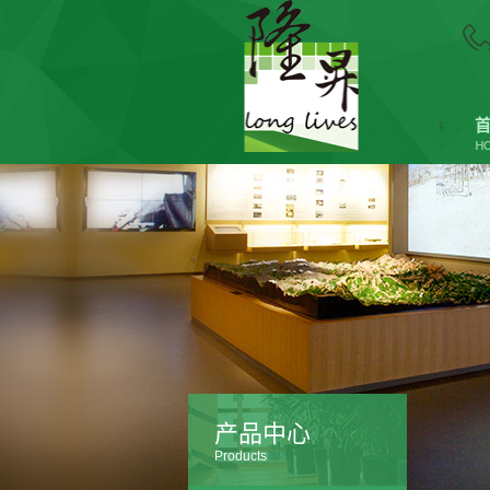
产品中心
Products