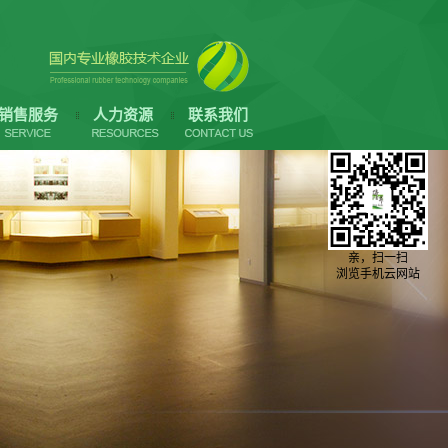
销售服务
人力资源
联系我们
亲，扫一扫
浏览手机云网站