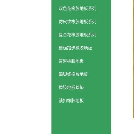
双色花橡胶地板系列
仿皮纹橡胶地板系列
复合花橡胶地板系列
楼梯踏步橡胶地板
盲道橡胶地板
踢脚线橡胶地板
橡胶地板踏垫
锁扣橡胶地板