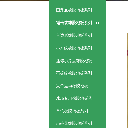
圆浮点橡胶地板系列
锤击纹橡胶地板系列
六边形橡胶地板系列
小方纹橡胶地板系列
迷你小浮点橡胶地板
石板纹橡胶地板系列
复合运动橡胶地板
冰场专用橡胶地板系
列
单色橡胶地板系列
小碎花橡胶地板系列