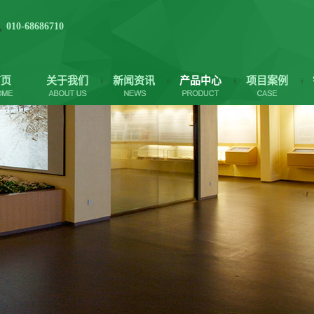
010-68686710
首页
关于我们
新闻资讯
产品中心
项目案例