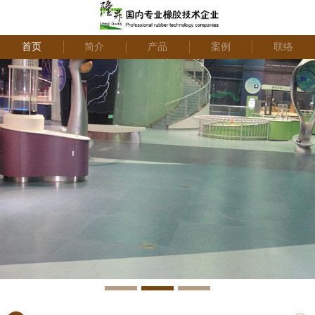
首页
简介
产品
案例
联络