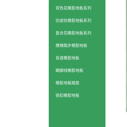
双色花橡胶地板系列
仿皮纹橡胶地板系列
复合花橡胶地板系列
楼梯踏步橡胶地板
盲道橡胶地板
踢脚线橡胶地板
橡胶地板踏垫
锁扣橡胶地板