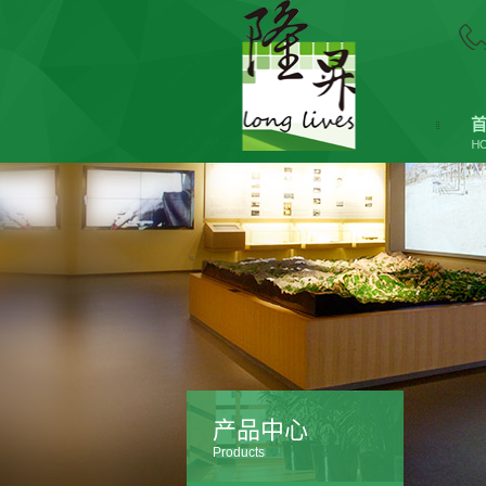
产品中心
Products