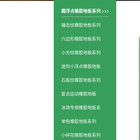
圆浮点橡胶地板系列
锤击纹橡胶地板系列
六边形橡胶地板系列
小方纹橡胶地板系列
迷你小浮点橡胶地板
石板纹橡胶地板系列
复合运动橡胶地板
冰场专用橡胶地板系
列
单色橡胶地板系列
小碎花橡胶地板系列