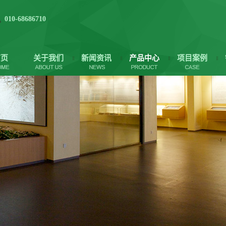
010-68686710
首页
关于我们
新闻资讯
产品中心
项目案例