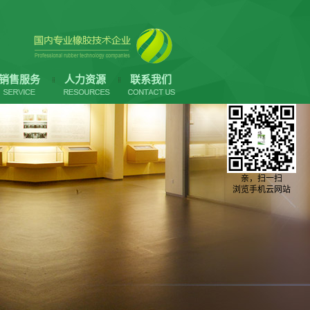
销售服务
人力资源
联系我们
亲，扫一扫
浏览手机云网站