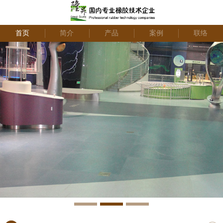
首页
简介
产品
案例
联络