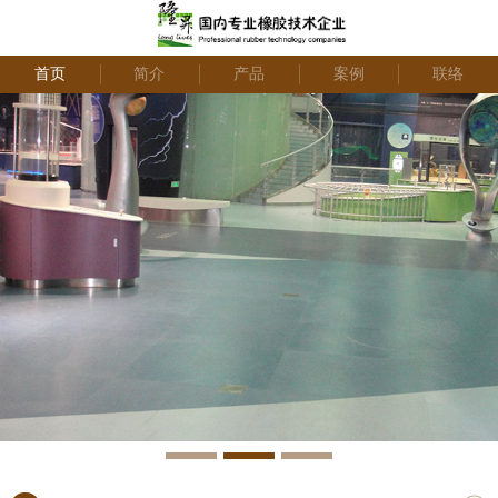
首页
简介
产品
案例
联络