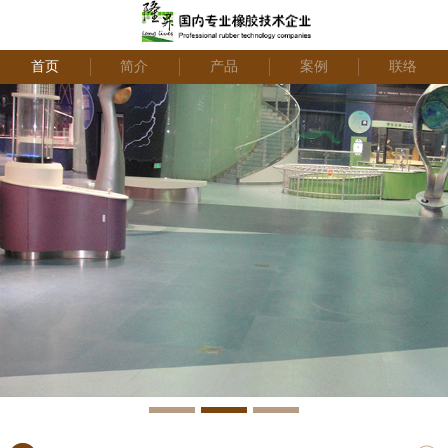
首页
简介
产品
案例
联络