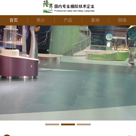
首页
简介
产品
案例
联络