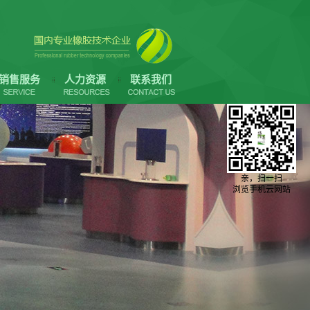
销售服务
人力资源
联系我们
亲，扫一扫
浏览手机云网站