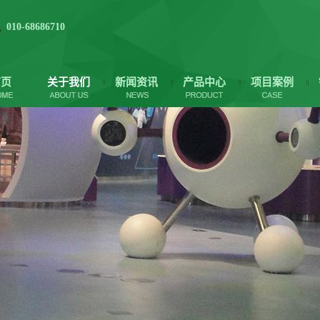
010-68686710
首页
关于我们
新闻资讯
产品中心
项目案例