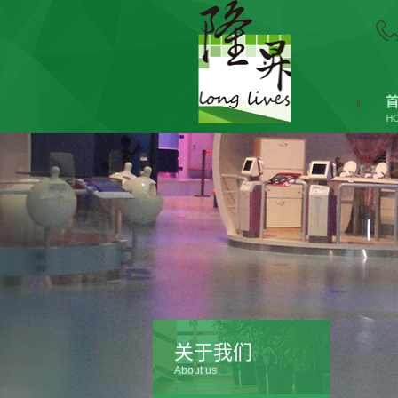
关于我们
About us